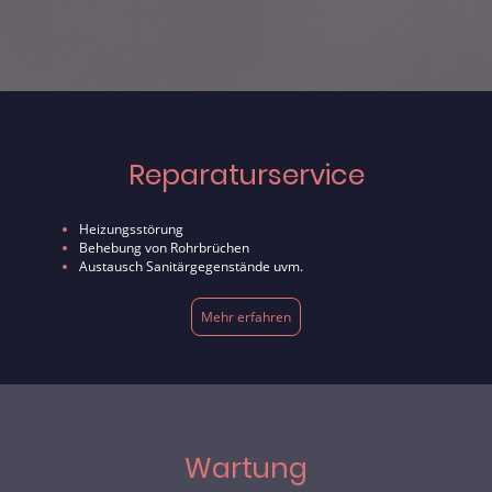
Reparaturservice
Heizungsstörung
Behebung von Rohrbrüchen
Austausch Sanitärgegenstände uvm.
Mehr erfahren
Wartung