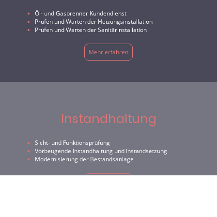
Öl- und Gasbrenner Kundendienst
Prüfen und Warten der Heizungsinstallation
Prüfen und Warten der Sanitärinstallation
Mehr erfahren
Instandhaltung
Sicht- und Funktionsprüfung
Vorbeugende Instandhaltung und Instandsetzung
Modernisierung der Bestandsanlage
Mehr erfahren