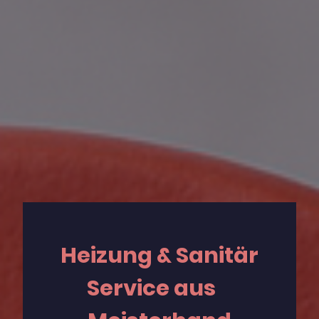
Heizung & Sanitär
Service aus