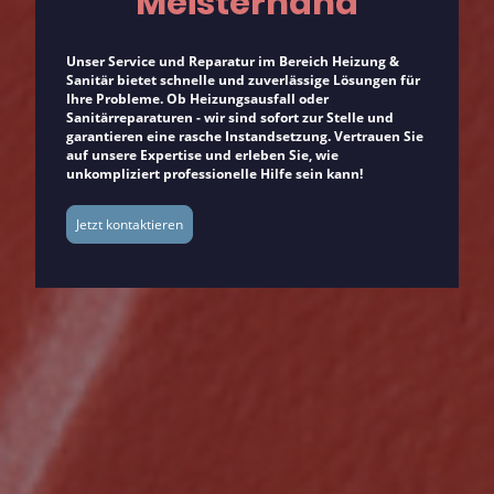
Meisterhand
Unser Service und Reparatur im Bereich Heizung &
Sanitär bietet schnelle und zuverlässige Lösungen für
Ihre Probleme. Ob Heizungsausfall oder
Sanitärreparaturen - wir sind sofort zur Stelle und
garantieren eine rasche Instandsetzung. Vertrauen Sie
auf unsere Expertise und erleben Sie, wie
unkompliziert professionelle Hilfe sein kann!
Jetzt kontaktieren